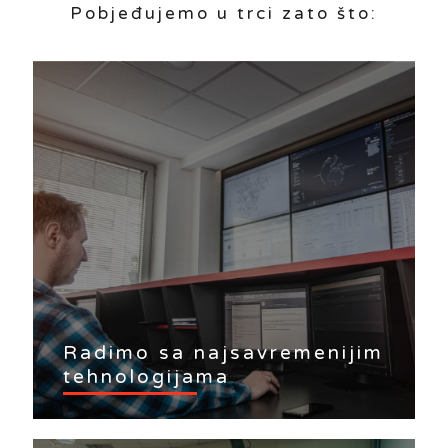
Pobjeđujemo u trci zato što:
Radimo sa najsavremenijim
tehnologijama