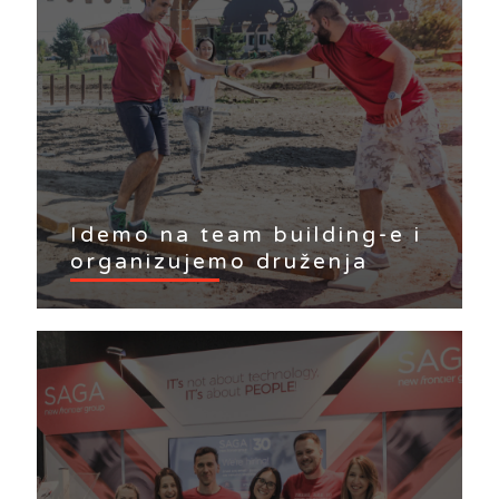
Idemo na team building-e i
organizujemo druženja