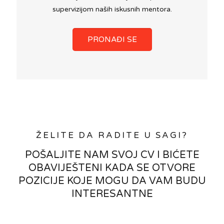
supervizijom naših iskusnih mentora.
PRONAĐI SE
ŽELITE DA RADITE U SAGI?
POŠALJITE NAM SVOJ CV I BIĆETE
OBAVIJEŠTENI KADA SE OTVORE
POZICIJE KOJE MOGU DA VAM BUDU
INTERESANTNE