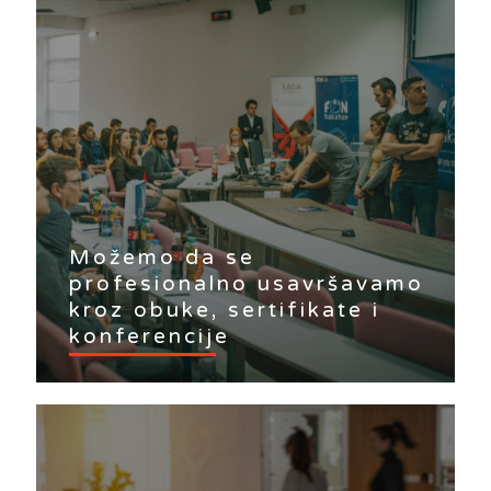
Možemo da se
profesionalno usavršavamo
kroz obuke, sertifikate i
konferencije