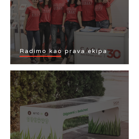
Radimo kao prava ekipa